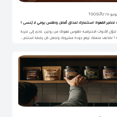
 تحضير القهوة: استثمارك لمذاق أفضل وطقس يومي لا يُنسى !
حوّل الأدوات الاحترافية طقوس قهوتك من روتين عادي إلى تجربة
 ! تضاعف متعتك ترفع جودة مشروبك وتجعل كل رشفة استثم...