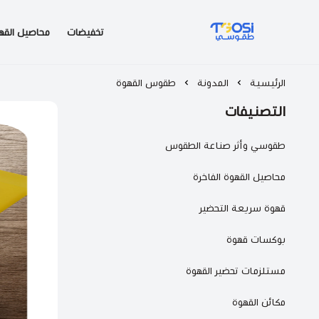
تخفيضات
محاصيل القه
طقوسي | TGOSI
الرئيسية
المدونة
طقوس القهوة
التصنيفات
طقوسي وأثر صناعة الطقوس
محاصيل القهوة الفاخرة
قهوة سريعة التحضير
بوكسات قهوة
مستلزمات تحضير القهوة
مكائن القهوة