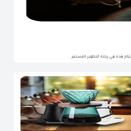
تكار هذه هي رحلة التطوير المستمر