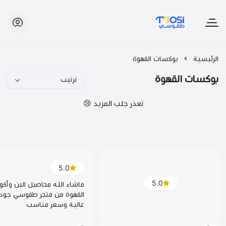
طقوسي | TGOSI
الرئيسية
بوكسات القهوة
بوكسات القهوة
تعذر جلب المزيد 😢
5.0
5.0
ماشاء الله محاصيل البن وأكو
القهوة من متجر طقوسي جود
عالية وسعر مناسب