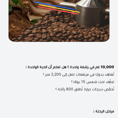
10,000 كم في رشفة واحدة ! هل تعلم أن الحبة الواحدة :
تُقطف يدويًا في مرتفعات تصل إلى 2,200 متر ؟
تجفّف تحت شمس 15 يومًا ؟
تُحمّص بدرجات حرارة تُطلق 800 رائحة ؟
مراحل الرحلة :