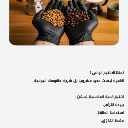
لماذا الاختيار الواعي ؟
القهوة ليست مجرد مشروب بل شريك طقوسك اليومية
اختيار الحبة المناسبة يُحسّن :
جودة التركيز.
استدامة الطاقة.
متعة التذوّق.