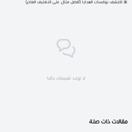
🎀
اكتشف بوكسات الهدايا (أفضل مثال على التغليف الفاخر)
لا توجد تقييمات حاليا
مقالات ذات صلة