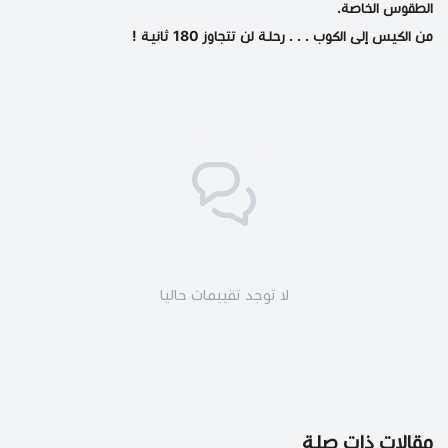
الطقوس الخاصة.
من الكيس إلى الكوب . . . رحلة لن تتجاوز 180 ثانية !
لا توجد تقييمات حاليا
مقالات ذات صلة