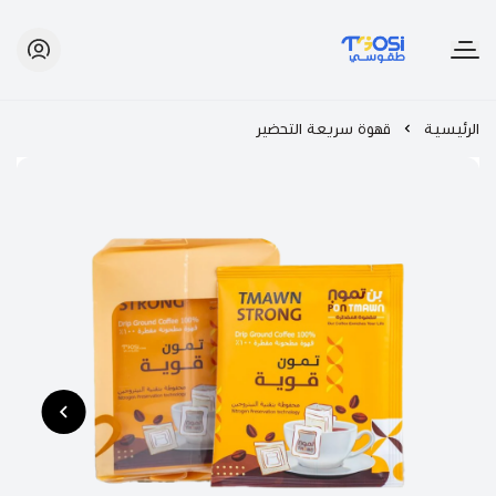
طقوسي | TGOSI
الرئيسية
قهوة سريعة التحضير