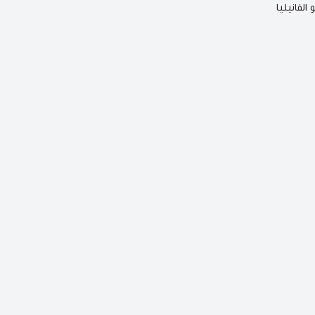
الفانيليا