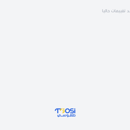
د تقييمات حاليا