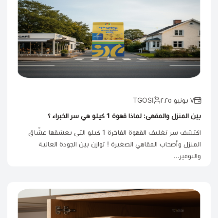
٧ يونيو ٢٠٢٥
بين المنزل والمقهى: لماذا قهوة 1 كيلو هي سر الخبراء ؟
اكتشف سر تغليف القهوة الفاخرة 1 كيلو التي يعشقها عشّاق
المنزل وأصحاب المقاهي الصغيرة ! توازن بين الجودة العالية
والتوفير...