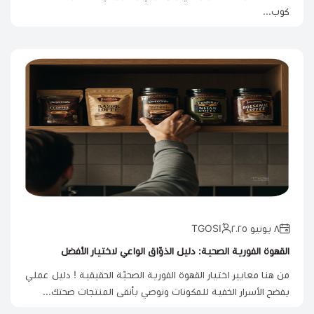
كوب...
٨ يونيو ٢٠٢٥
القهوة الفورية الصحية: دليل الذوّاق الواعي لاختيار الأفضل
من هنا معايير اختيار القهوة الفورية الصحيّة الحقيقية ! دليل عملي
يفضح الأسرار الخفية للمكونات ونوصي بأنقى المنتجات صحتك...